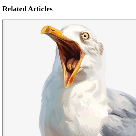
Related Articles