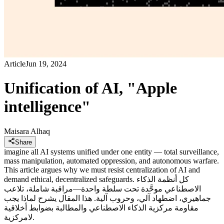
Article
Jun 19, 2024
Unification of AI, "Apple
intelligence"
Maisara Alhaq
Share
imagine all AI systems unified under one entity — total surveillance,
mass manipulation, automated oppression, and autonomous warfare.
This article argues why we must resist centralization of AI and
demand ethical, decentralized safeguards. كل أنظمة الذكاء
الاصطناعي موحَّدة تحت سلطة واحدة—مراقبة شاملة، تلاعب
جماهيري، اضطهاد آلي، وحروب آلية. هذا المقال يشرح لماذا يجب
مقاومة مركزية الذكاء الاصطناعي والمطالبة بضوابط أخلاقية
لامركزية.